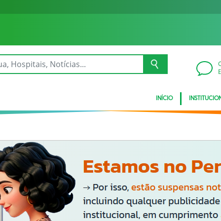
INÍCIO
INSTITUCIO