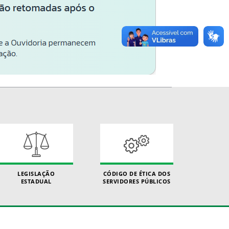
LEGISLAÇÃO
CÓDIGO DE ÉTICA DOS
ESTADUAL
SERVIDORES PÚBLICOS