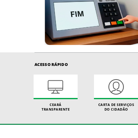
ACESSO RÁPIDO
CEARÁ
CARTA DE SERVIÇOS
TRANSPARENTE
DO CIDADÃO