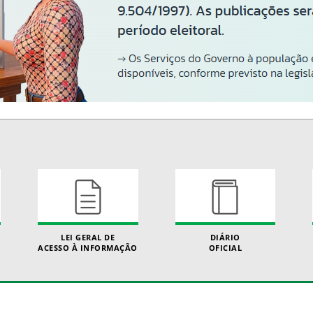
LEI GERAL DE
DIÁRIO
ACESSO À INFORMAÇÃO
OFICIAL