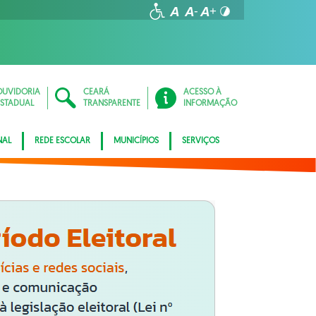
OUVIDORIA
CEARÁ
ACESSO À
ESTADUAL
TRANSPARENTE
INFORMAÇÃO
NAL
REDE ESCOLAR
MUNICÍPIOS
SERVIÇOS