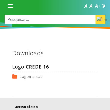
Downloads
Logo CREDE 16
Logomarcas
ACESSO RÁPIDO