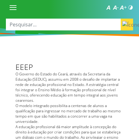
EEEP
O Governo do Estado do Ceará, através da Secretaria da
Educação (SEDUC), assumiu em 2008 o desafio de implantar a
rede de educação profissional no Estado. A estratégia central
foi integrar o Ensino Médio à formação profissional de nível
técnico, oferecendo educação em tempo integral aos jovens
cearenses.
O modelo integrado possibilita a centenas de alunos a
qualificação para ingressar no mercado de trabalho ao mesmo
tempo em que são habilitados a concorrer a uma vaga na
universidade.
A educação profissional dá maior amplitude à concepção do
direito à educação por criar condições para que se estabeleça
um diálogo com o mundo do trabalho. Ao privilegiar o ensino