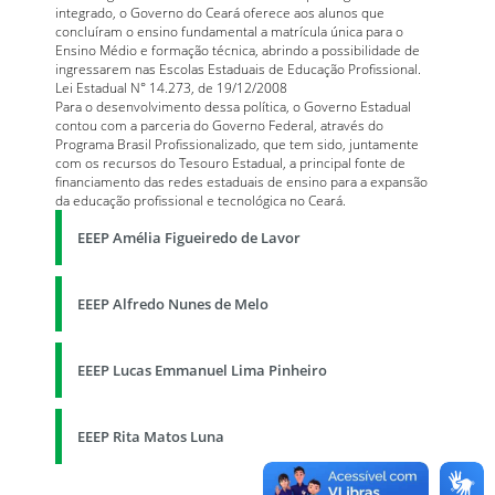
integrado, o Governo do Ceará oferece aos alunos que
concluíram o ensino fundamental a matrícula única para o
Ensino Médio e formação técnica, abrindo a possibilidade de
ingressarem nas Escolas Estaduais de Educação Profissional.
Lei Estadual N° 14.273, de 19/12/2008
Para o desenvolvimento dessa política, o Governo Estadual
contou com a parceria do Governo Federal, através do
Programa Brasil Profissionalizado, que tem sido, juntamente
com os recursos do Tesouro Estadual, a principal fonte de
financiamento das redes estaduais de ensino para a expansão
da educação profissional e tecnológica no Ceará.
EEEP Amélia Figueiredo de Lavor
EEEP Alfredo Nunes de Melo
EEEP Lucas Emmanuel Lima Pinheiro
EEEP Rita Matos Luna