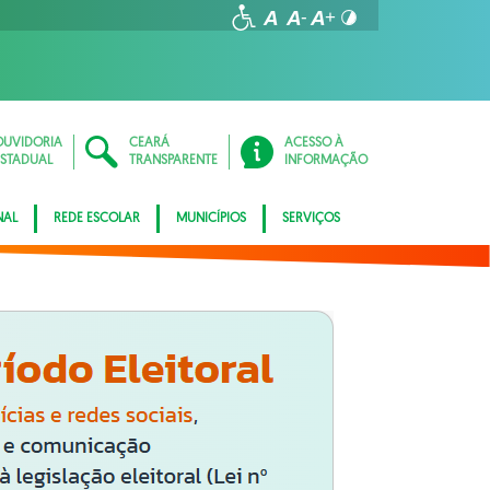
OUVIDORIA
CEARÁ
ACESSO À
ESTADUAL
TRANSPARENTE
INFORMAÇÃO
NAL
REDE ESCOLAR
MUNICÍPIOS
SERVIÇOS