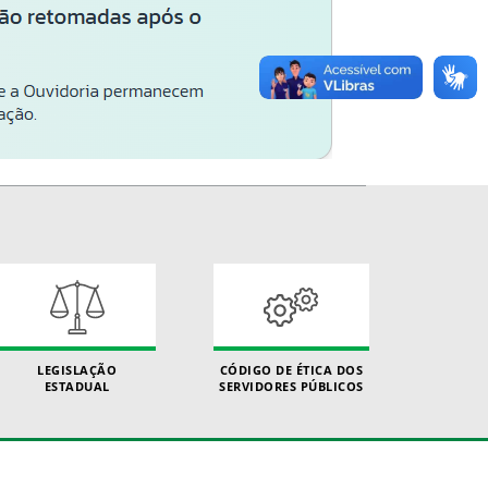
LEGISLAÇÃO
CÓDIGO DE ÉTICA DOS
ESTADUAL
SERVIDORES PÚBLICOS