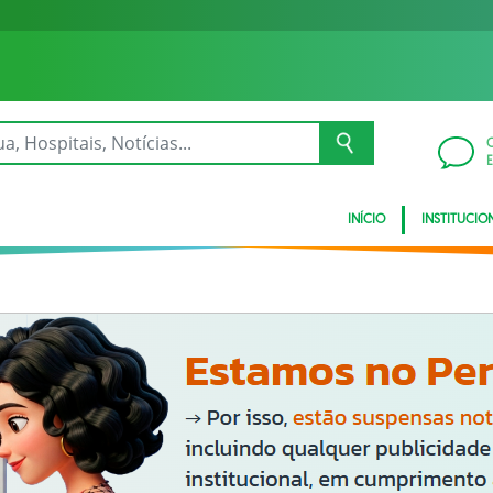
INÍCIO
INSTITUCIO