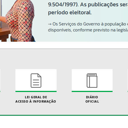
LEI GERAL DE
DIÁRIO
ACESSO À INFORMAÇÃO
OFICIAL