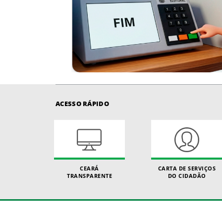
ACESSO RÁPIDO
CEARÁ
CARTA DE SERVIÇOS
TRANSPARENTE
DO CIDADÃO