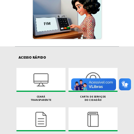
ACESSO RÁPIDO
CEARÁ
CARTA DE SERVIÇOS
TRANSPARENTE
DO CIDADÃO