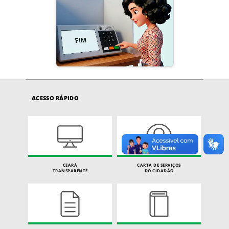
ACESSO RÁPIDO
CEARÁ
CARTA DE SERVIÇOS
TRANSPARENTE
DO CIDADÃO